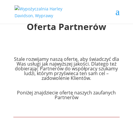
Oferta Partnerów
Stale rozwijamy naszą ofertę, aby świadczyć dla
Was usługi jak najwyższej jakości. Dlatego też
dobierając Partnerów do współpracy szukamy
ludzi, którym przyświeca ten sam cel –
zadowolenie Klientów.
Poniżej znajdziecie ofertę naszych zaufanych
Partnerów