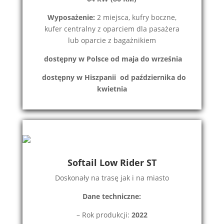
Wyposażenie:
2 miejsca, kufry boczne,
kufer centralny z oparciem dla pasażera
lub oparcie z bagażnikiem
dostępny w Polsce od maja do września
d
ostępny w Hiszpanii od października do
kwietnia
Softail Low Rider ST
Doskonały na trasę jak i na miasto
Dane techniczne:
– Rok produkcji:
2022