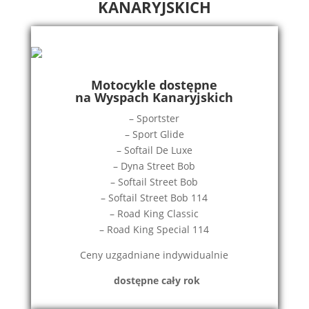
KANARYJSKICH
Motocykle dostępne
na Wyspach Kanaryjskich
– Sportster
– Sport Glide
– Softail De Luxe
– Dyna Street Bob
– Softail Street Bob
– Softail Street Bob 114
– Road King Classic
– Road King Special 114
Ceny uzgadniane indywidualnie
d
ostępne cały rok